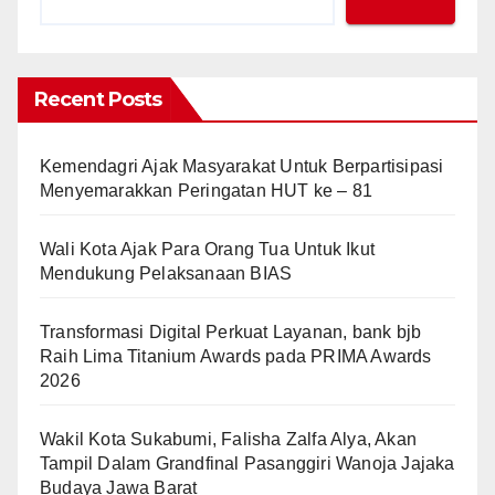
Recent Posts
Kemendagri Ajak Masyarakat Untuk Berpartisipasi
Menyemarakkan Peringatan HUT ke – 81
Wali Kota Ajak Para Orang Tua Untuk Ikut
Mendukung Pelaksanaan BIAS
Transformasi Digital Perkuat Layanan, bank bjb
Raih Lima Titanium Awards pada PRIMA Awards
2026
Wakil Kota Sukabumi, Falisha Zalfa Alya, Akan
Tampil Dalam Grandfinal Pasanggiri Wanoja Jajaka
Budaya Jawa Barat