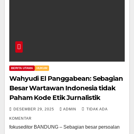
BERITA UTAMA
HUKUM
Wahyudi El Panggabean: Sebagian
Besar Wartawan Indonesia tidak
Paham Kode Etik Jurnalistik
DESEMBER 29, 2025
ADMIN
TIDAK ADA
KOMENTAR
fokuseditor BANDUNG – Sebagian besar persoalan