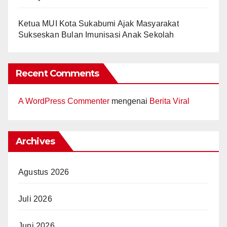
Ketua MUI Kota Sukabumi Ajak Masyarakat
Sukseskan Bulan Imunisasi Anak Sekolah
Recent Comments
A WordPress Commenter
mengenai
Berita Viral
Archives
Agustus 2026
Juli 2026
Juni 2026