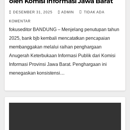
oleh Komisi Informasi Jawa Barat
DESEMBER 31, 2025
ADMIN
TIDAK ADA
KOMENTAR
fokuseditor BANDUNG – Menjelang penutupan tahun
2025, bank bjb kembali mencatatkan pencapaian
membanggakan melalui raihan penghargaan
Anugerah Keterbukaan Informasi Publik dari Komisi
Informasi Provinsi Jawa Barat. Penghargaan ini
menegaskan konsistensi…