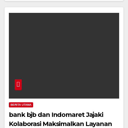
BERITA UTAMA
bank bjb dan Indomaret Jajaki
Kolaborasi Maksimalkan Layanan