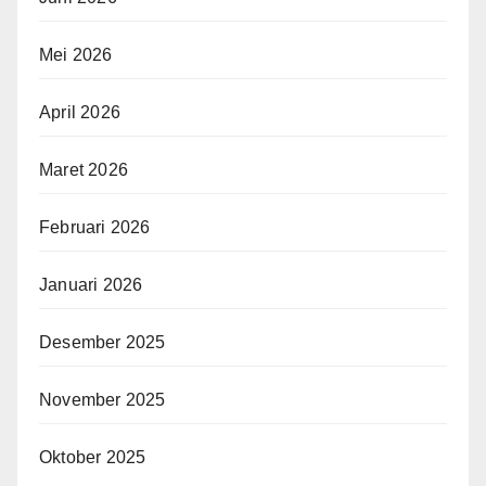
Mei 2026
April 2026
Maret 2026
Februari 2026
Januari 2026
Desember 2025
November 2025
Oktober 2025