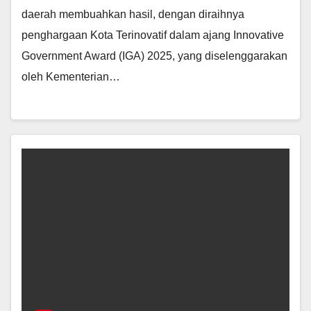
daerah membuahkan hasil, dengan diraihnya
penghargaan Kota Terinovatif dalam ajang Innovative
Government Award (IGA) 2025, yang diselenggarakan
oleh Kementerian…