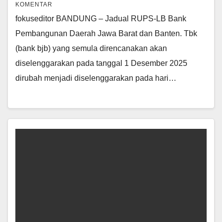
KOMENTAR
fokuseditor BANDUNG – Jadual RUPS-LB Bank
Pembangunan Daerah Jawa Barat dan Banten. Tbk
(bank bjb) yang semula direncanakan akan
diselenggarakan pada tanggal 1 Desember 2025
dirubah menjadi diselenggarakan pada hari…