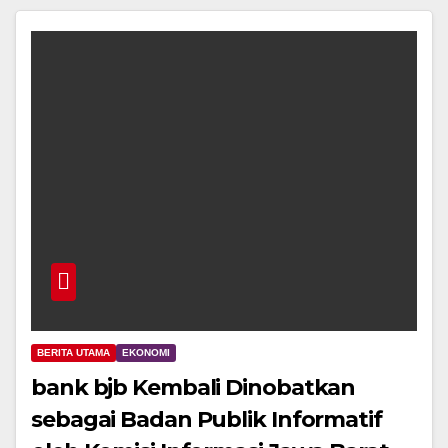
BERITA UTAMA
EKONOMI
bank bjb Kembali Dinobatkan
sebagai Badan Publik Informatif