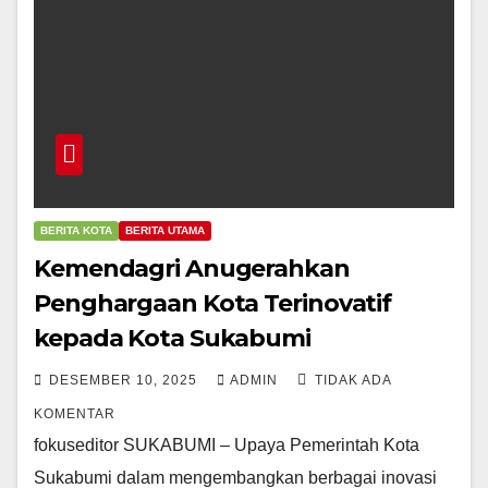
BERITA KOTA
BERITA UTAMA
Kemendagri Anugerahkan
Penghargaan Kota Terinovatif
kepada Kota Sukabumi
DESEMBER 10, 2025
ADMIN
TIDAK ADA
KOMENTAR
fokuseditor SUKABUMI – Upaya Pemerintah Kota
Sukabumi dalam mengembangkan berbagai inovasi