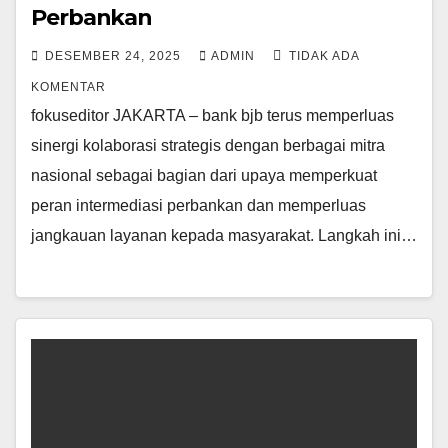
Perbankan
DESEMBER 24, 2025
ADMIN
TIDAK ADA
KOMENTAR
fokuseditor JAKARTA – bank bjb terus memperluas
sinergi kolaborasi strategis dengan berbagai mitra
nasional sebagai bagian dari upaya memperkuat
peran intermediasi perbankan dan memperluas
jangkauan layanan kepada masyarakat. Langkah ini…