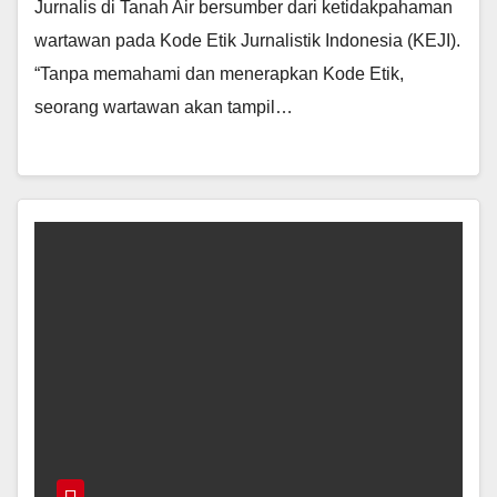
Jurnalis di Tanah Air bersumber dari ketidakpahaman
wartawan pada Kode Etik Jurnalistik Indonesia (KEJI).
“Tanpa memahami dan menerapkan Kode Etik,
seorang wartawan akan tampil…