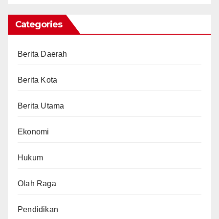
Categories
Berita Daerah
Berita Kota
Berita Utama
Ekonomi
Hukum
Olah Raga
Pendidikan