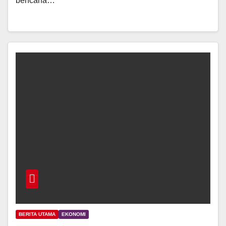
bencana…
BERITA UTAMA
EKONOMI