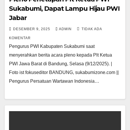
Sukabumi, Dapat Lampu Hijau PWI
Jabar
DESEMBER 9, 2025
ADMIN
TIDAK ADA
KOMENTAR
Pengurus PWI Kabupaten Sukabumi saat
menyerahkan berita acara pleno kepada Plt Ketua
PWI Jawa Barat di Bandung, Selasa (9/12/2025). |
Foto ist fokuseditor BANDUNG, sukabumizone.com ||
Pengurus Persatuan Wartawan Indonesia…