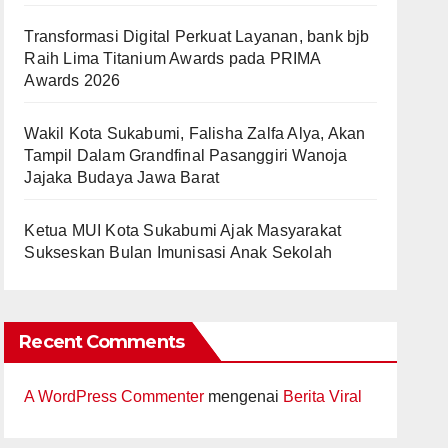
Transformasi Digital Perkuat Layanan, bank bjb
Raih Lima Titanium Awards pada PRIMA
Awards 2026
Wakil Kota Sukabumi, Falisha Zalfa Alya, Akan
Tampil Dalam Grandfinal Pasanggiri Wanoja
Jajaka Budaya Jawa Barat
Ketua MUI Kota Sukabumi Ajak Masyarakat
Sukseskan Bulan Imunisasi Anak Sekolah
Recent Comments
A WordPress Commenter
mengenai
Berita Viral