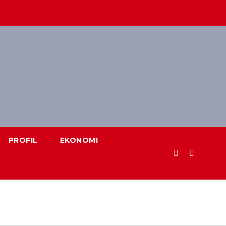
PROFIL
EKONOMI