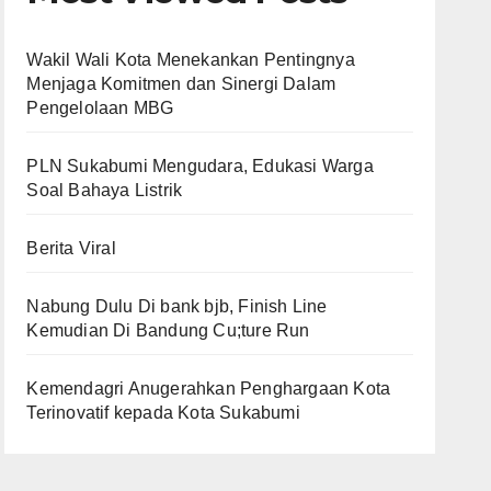
Wakil Wali Kota Menekankan Pentingnya
Menjaga Komitmen dan Sinergi Dalam
Pengelolaan MBG
PLN Sukabumi Mengudara, Edukasi Warga
Soal Bahaya Listrik
Berita Viral
Nabung Dulu Di bank bjb, Finish Line
Kemudian Di Bandung Cu;ture Run
Kemendagri Anugerahkan Penghargaan Kota
Terinovatif kepada Kota Sukabumi