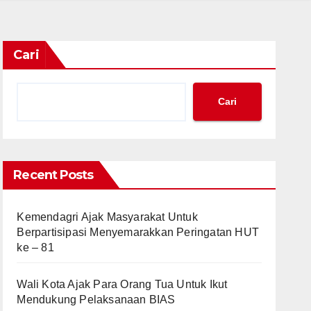
Cari
Cari
Recent Posts
Kemendagri Ajak Masyarakat Untuk
Berpartisipasi Menyemarakkan Peringatan HUT
ke – 81
Wali Kota Ajak Para Orang Tua Untuk Ikut
Mendukung Pelaksanaan BIAS