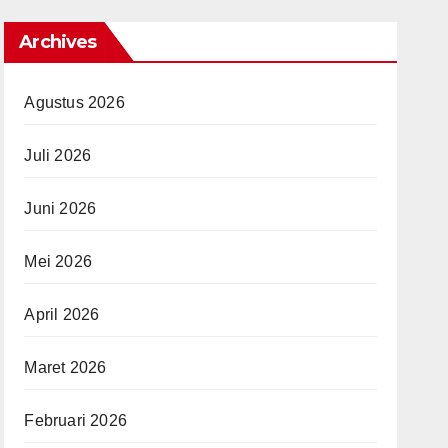
Archives
Agustus 2026
Juli 2026
Juni 2026
Mei 2026
April 2026
Maret 2026
Februari 2026