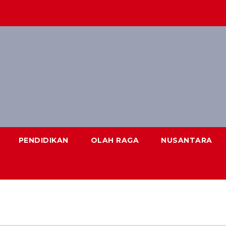
PENDIDIKAN
OLAH RAGA
NUSANTARA