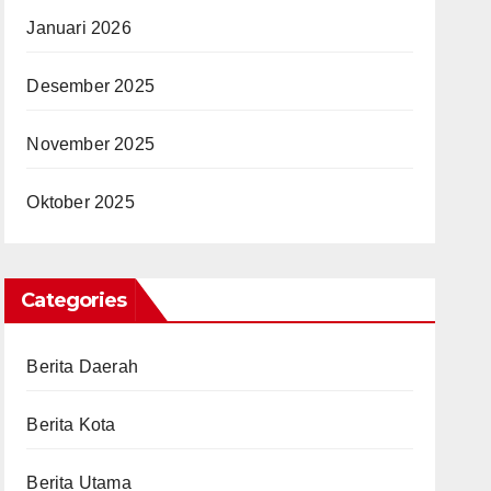
Januari 2026
Desember 2025
November 2025
Oktober 2025
Categories
Berita Daerah
Berita Kota
Berita Utama