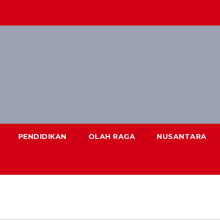
PENDIDIKAN
OLAH RAGA
NUSANTARA