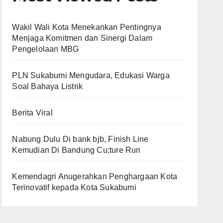
Wakil Wali Kota Menekankan Pentingnya
Menjaga Komitmen dan Sinergi Dalam
Pengelolaan MBG
PLN Sukabumi Mengudara, Edukasi Warga
Soal Bahaya Listrik
Berita Viral
Nabung Dulu Di bank bjb, Finish Line
Kemudian Di Bandung Cu;ture Run
Kemendagri Anugerahkan Penghargaan Kota
Terinovatif kepada Kota Sukabumi