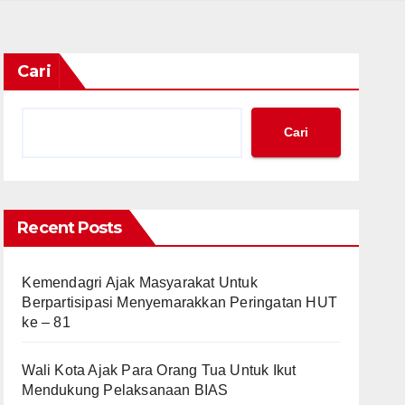
Cari
Cari
Recent Posts
Kemendagri Ajak Masyarakat Untuk
Berpartisipasi Menyemarakkan Peringatan HUT
ke – 81
Wali Kota Ajak Para Orang Tua Untuk Ikut
Mendukung Pelaksanaan BIAS