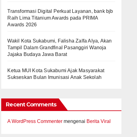
Transformasi Digital Perkuat Layanan, bank bjb
Raih Lima Titanium Awards pada PRIMA
Awards 2026
Wakil Kota Sukabumi, Falisha Zalfa Alya, Akan
Tampil Dalam Grandfinal Pasanggiri Wanoja
Jajaka Budaya Jawa Barat
Ketua MUI Kota Sukabumi Ajak Masyarakat
Sukseskan Bulan Imunisasi Anak Sekolah
Recent Comments
A WordPress Commenter
mengenai
Berita Viral