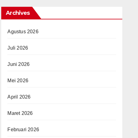
Archives
Agustus 2026
Juli 2026
Juni 2026
Mei 2026
April 2026
Maret 2026
Februari 2026