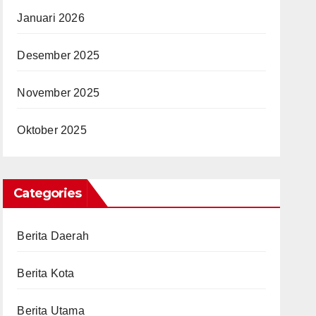
Januari 2026
Desember 2025
November 2025
Oktober 2025
Categories
Berita Daerah
Berita Kota
Berita Utama