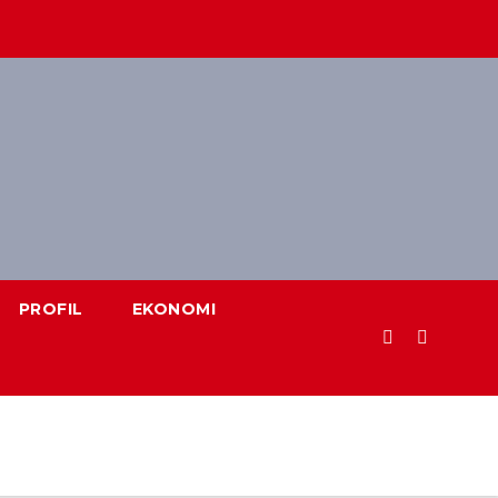
PROFIL
EKONOMI