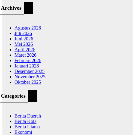
Archives
Agustus 2026
Juli 2026
Juni 2026
Mei 2026
April 2026
Maret 2026
Februari 2026
Januari 2026
Desember 2025
November 2025
Oktober 2025
Categories
Berita Daerah
Berita Kota
Berita Utama
Ekonomi