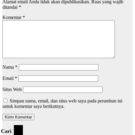
Alamat email Anda tidak akan dipublikasikan.
Ruas yang wajib
ditandai
*
Komentar
*
Nama
*
Email
*
Situs Web
Simpan nama, email, dan situs web saya pada peramban ini
untuk komentar saya berikutnya.
Cari