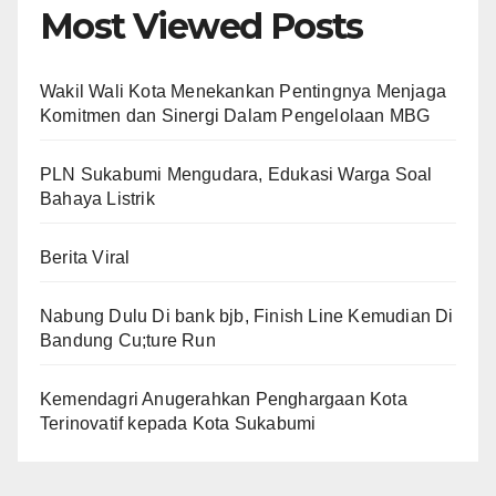
Most Viewed Posts
Wakil Wali Kota Menekankan Pentingnya Menjaga
Komitmen dan Sinergi Dalam Pengelolaan MBG
PLN Sukabumi Mengudara, Edukasi Warga Soal
Bahaya Listrik
Berita Viral
Nabung Dulu Di bank bjb, Finish Line Kemudian Di
Bandung Cu;ture Run
Kemendagri Anugerahkan Penghargaan Kota
Terinovatif kepada Kota Sukabumi