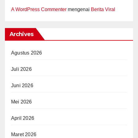
A WordPress Commenter
mengenai
Berita Viral
Archives
Agustus 2026
Juli 2026
Juni 2026
Mei 2026
April 2026
Maret 2026