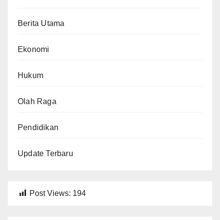
Berita Utama
Ekonomi
Hukum
Olah Raga
Pendidikan
Update Terbaru
Post Views:
194