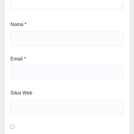
Nama
*
Email
*
Situs Web