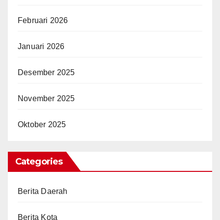
Februari 2026
Januari 2026
Desember 2025
November 2025
Oktober 2025
Categories
Berita Daerah
Berita Kota