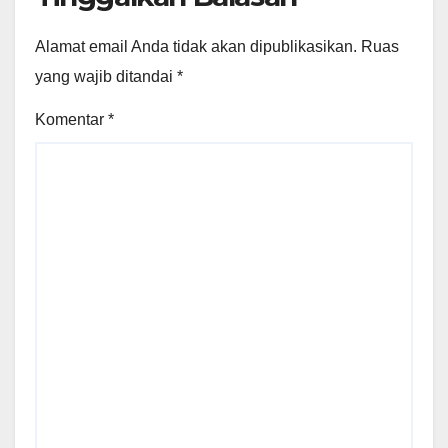
Alamat email Anda tidak akan dipublikasikan.
Ruas
yang wajib ditandai
*
Komentar
*