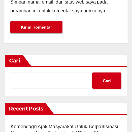
Simpan nama, email, dan situs web saya pada
peramban ini untuk komentar saya berikutnya.
Cari
Cari
Recent Posts
Kemendagri Ajak Masyarakat Untuk Berpartisipasi