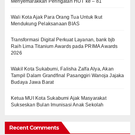
Menyemarakkan Peringatan HUT ke – 81
Wali Kota Ajak Para Orang Tua Untuk Ikut
Mendukung Pelaksanaan BIAS
Transformasi Digital Perkuat Layanan, bank bjb
Raih Lima Titanium Awards pada PRIMA Awards
2026
Wakil Kota Sukabumi, Falisha Zalfa Alya, Akan
Tampil Dalam Grandfinal Pasanggiri Wanoja Jajaka
Budaya Jawa Barat
Ketua MUI Kota Sukabumi Ajak Masyarakat
Sukseskan Bulan Imunisasi Anak Sekolah
Recent Comments