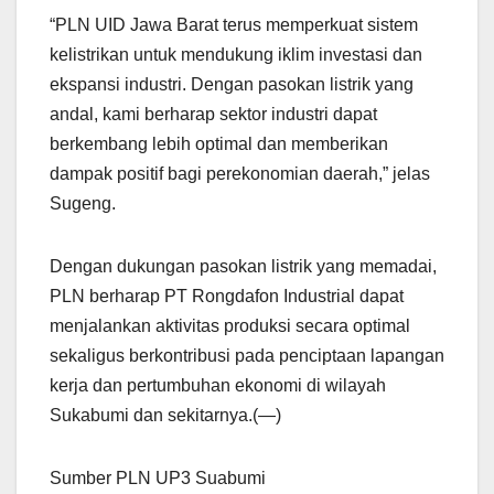
“PLN UID Jawa Barat terus memperkuat sistem
kelistrikan untuk mendukung iklim investasi dan
ekspansi industri. Dengan pasokan listrik yang
andal, kami berharap sektor industri dapat
berkembang lebih optimal dan memberikan
dampak positif bagi perekonomian daerah,” jelas
Sugeng.
Dengan dukungan pasokan listrik yang memadai,
PLN berharap PT Rongdafon Industrial dapat
menjalankan aktivitas produksi secara optimal
sekaligus berkontribusi pada penciptaan lapangan
kerja dan pertumbuhan ekonomi di wilayah
Sukabumi dan sekitarnya.(—)
Sumber PLN UP3 Suabumi