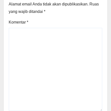
Alamat email Anda tidak akan dipublikasikan.
Ruas
yang wajib ditandai
*
Komentar
*