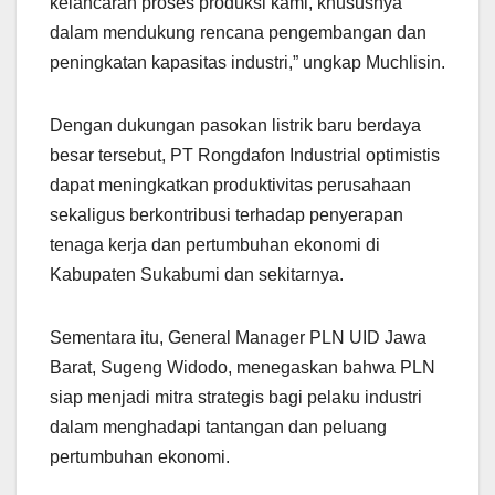
kelancaran proses produksi kami, khususnya
dalam mendukung rencana pengembangan dan
peningkatan kapasitas industri,” ungkap Muchlisin.
Dengan dukungan pasokan listrik baru berdaya
besar tersebut, PT Rongdafon Industrial optimistis
dapat meningkatkan produktivitas perusahaan
sekaligus berkontribusi terhadap penyerapan
tenaga kerja dan pertumbuhan ekonomi di
Kabupaten Sukabumi dan sekitarnya.
Sementara itu, General Manager PLN UID Jawa
Barat, Sugeng Widodo, menegaskan bahwa PLN
siap menjadi mitra strategis bagi pelaku industri
dalam menghadapi tantangan dan peluang
pertumbuhan ekonomi.