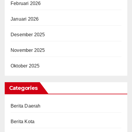
Februari 2026
Januari 2026
Desember 2025
November 2025
Oktober 2025
Categories
Berita Daerah
Berita Kota