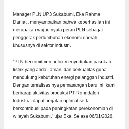
Manager PLN UP3 Sukabumi, Eka Rahma
Daniati, menyampaikan bahwa keberhasilan ini
merupakan wujud nyata peran PLN sebagai
penggerak pertumbuhan ekonomi daerah,
khususnya di sektor industri.
“PLN berkomitmen untuk menyediakan pasokan
listrik yang andal, aman, dan berkualitas guna
mendukung kebutuhan energi pelanggan industri.
Dengan terealisasinya pemasangan baru ini, kami
berharap aktivitas produksi PT Rongdafon
Industrial dapat berjalan optimal serta
berkontribusi pada peningkatan perekonomian di
wilayah Sukabumi,” ujar Eka, Selasa 06/01/2026.