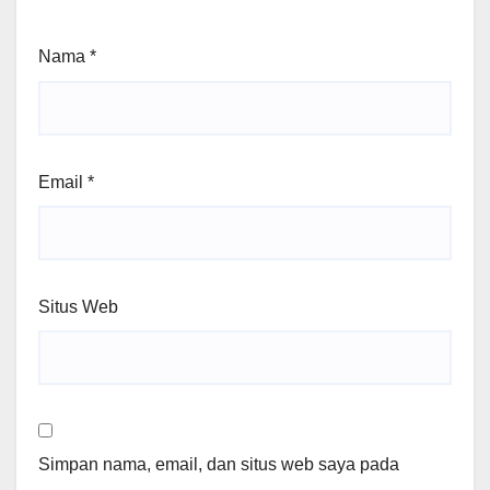
Nama
*
Email
*
Situs Web
Simpan nama, email, dan situs web saya pada