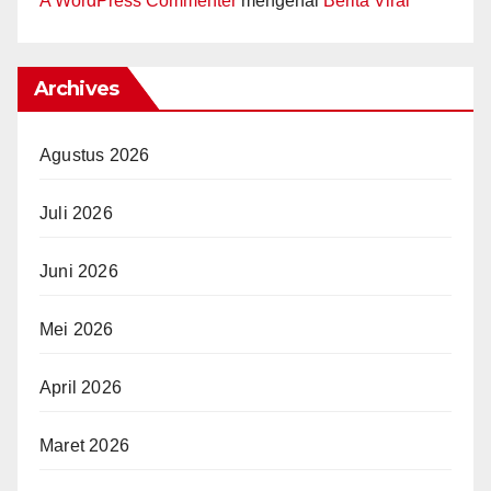
A WordPress Commenter
mengenai
Berita Viral
Archives
Agustus 2026
Juli 2026
Juni 2026
Mei 2026
April 2026
Maret 2026