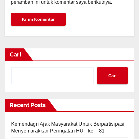
peramban ini untuk komentar saya berikutnya.
Cari
Cari
Recent Posts
Kemendagri Ajak Masyarakat Untuk Berpartisipasi
Menyemarakkan Peringatan HUT ke – 81