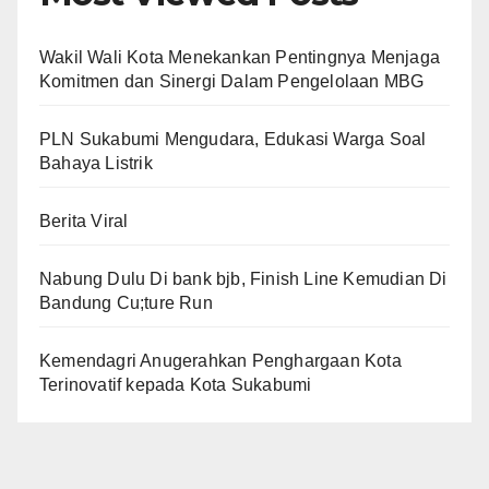
Wakil Wali Kota Menekankan Pentingnya Menjaga
Komitmen dan Sinergi Dalam Pengelolaan MBG
PLN Sukabumi Mengudara, Edukasi Warga Soal
Bahaya Listrik
Berita Viral
Nabung Dulu Di bank bjb, Finish Line Kemudian Di
Bandung Cu;ture Run
Kemendagri Anugerahkan Penghargaan Kota
Terinovatif kepada Kota Sukabumi