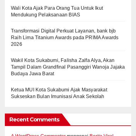
Wali Kota Ajak Para Orang Tua Untuk Ikut
Mendukung Pelaksanaan BIAS
Transformasi Digital Perkuat Layanan, bank bjb
Raih Lima Titanium Awards pada PRIMA Awards
2026
Wakil Kota Sukabumi, Falisha Zalfa Alya, Akan
Tampil Dalam Grandfinal Pasanggiri Wanoja Jajaka
Budaya Jawa Barat
Ketua MUI Kota Sukabumi Ajak Masyarakat
Sukseskan Bulan Imunisasi Anak Sekolah
Recent Comments