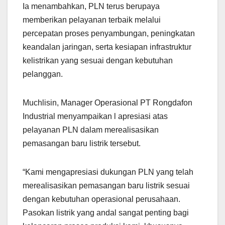
Ia menambahkan, PLN terus berupaya
memberikan pelayanan terbaik melalui
percepatan proses penyambungan, peningkatan
keandalan jaringan, serta kesiapan infrastruktur
kelistrikan yang sesuai dengan kebutuhan
pelanggan.
Muchlisin, Manager Operasional PT Rongdafon
Industrial menyampaikan l apresiasi atas
pelayanan PLN dalam merealisasikan
pemasangan baru listrik tersebut.
“Kami mengapresiasi dukungan PLN yang telah
merealisasikan pemasangan baru listrik sesuai
dengan kebutuhan operasional perusahaan.
Pasokan listrik yang andal sangat penting bagi