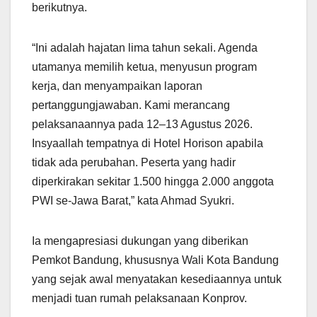
berikutnya.
“Ini adalah hajatan lima tahun sekali. Agenda
utamanya memilih ketua, menyusun program
kerja, dan menyampaikan laporan
pertanggungjawaban. Kami merancang
pelaksanaannya pada 12–13 Agustus 2026.
Insyaallah tempatnya di Hotel Horison apabila
tidak ada perubahan. Peserta yang hadir
diperkirakan sekitar 1.500 hingga 2.000 anggota
PWI se-Jawa Barat,” kata Ahmad Syukri.
Ia mengapresiasi dukungan yang diberikan
Pemkot Bandung, khususnya Wali Kota Bandung
yang sejak awal menyatakan kesediaannya untuk
menjadi tuan rumah pelaksanaan Konprov.