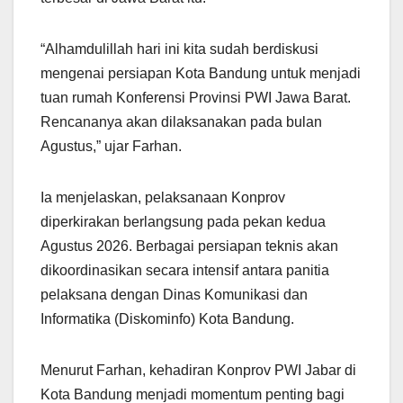
“Alhamdulillah hari ini kita sudah berdiskusi
mengenai persiapan Kota Bandung untuk menjadi
tuan rumah Konferensi Provinsi PWI Jawa Barat.
Rencananya akan dilaksanakan pada bulan
Agustus,” ujar Farhan.
Ia menjelaskan, pelaksanaan Konprov
diperkirakan berlangsung pada pekan kedua
Agustus 2026. Berbagai persiapan teknis akan
dikoordinasikan secara intensif antara panitia
pelaksana dengan Dinas Komunikasi dan
Informatika (Diskominfo) Kota Bandung.
Menurut Farhan, kehadiran Konprov PWI Jabar di
Kota Bandung menjadi momentum penting bagi