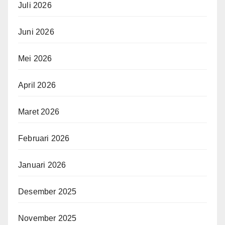
Juli 2026
Juni 2026
Mei 2026
April 2026
Maret 2026
Februari 2026
Januari 2026
Desember 2025
November 2025