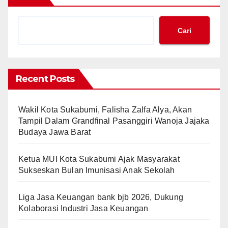
Cari
Recent Posts
Wakil Kota Sukabumi, Falisha Zalfa Alya, Akan
Tampil Dalam Grandfinal Pasanggiri Wanoja Jajaka
Budaya Jawa Barat
Ketua MUI Kota Sukabumi Ajak Masyarakat
Sukseskan Bulan Imunisasi Anak Sekolah
Liga Jasa Keuangan bank bjb 2026, Dukung
Kolaborasi Industri Jasa Keuangan