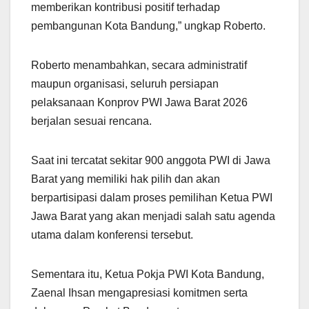
memberikan kontribusi positif terhadap
pembangunan Kota Bandung,” ungkap Roberto.
Roberto menambahkan, secara administratif
maupun organisasi, seluruh persiapan
pelaksanaan Konprov PWI Jawa Barat 2026
berjalan sesuai rencana.
Saat ini tercatat sekitar 900 anggota PWI di Jawa
Barat yang memiliki hak pilih dan akan
berpartisipasi dalam proses pemilihan Ketua PWI
Jawa Barat yang akan menjadi salah satu agenda
utama dalam konferensi tersebut.
Sementara itu, Ketua Pokja PWI Kota Bandung,
Zaenal Ihsan mengapresiasi komitmen serta