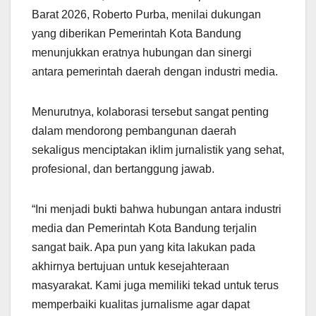
Barat 2026, Roberto Purba, menilai dukungan
yang diberikan Pemerintah Kota Bandung
menunjukkan eratnya hubungan dan sinergi
antara pemerintah daerah dengan industri media.
Menurutnya, kolaborasi tersebut sangat penting
dalam mendorong pembangunan daerah
sekaligus menciptakan iklim jurnalistik yang sehat,
profesional, dan bertanggung jawab.
“Ini menjadi bukti bahwa hubungan antara industri
media dan Pemerintah Kota Bandung terjalin
sangat baik. Apa pun yang kita lakukan pada
akhirnya bertujuan untuk kesejahteraan
masyarakat. Kami juga memiliki tekad untuk terus
memperbaiki kualitas jurnalisme agar dapat