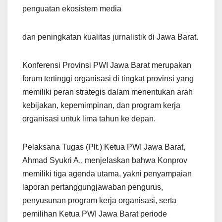
penguatan ekosistem media
dan peningkatan kualitas jurnalistik di Jawa Barat.
Konferensi Provinsi PWI Jawa Barat merupakan
forum tertinggi organisasi di tingkat provinsi yang
memiliki peran strategis dalam menentukan arah
kebijakan, kepemimpinan, dan program kerja
organisasi untuk lima tahun ke depan.
Pelaksana Tugas (Plt.) Ketua PWI Jawa Barat,
Ahmad Syukri A., menjelaskan bahwa Konprov
memiliki tiga agenda utama, yakni penyampaian
laporan pertanggungjawaban pengurus,
penyusunan program kerja organisasi, serta
pemilihan Ketua PWI Jawa Barat periode