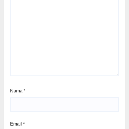
Nama
*
Email
*