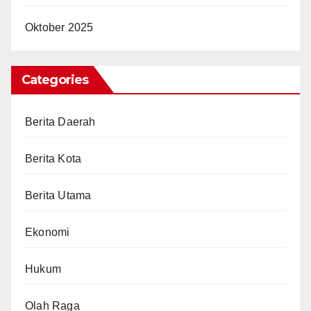
Oktober 2025
Categories
Berita Daerah
Berita Kota
Berita Utama
Ekonomi
Hukum
Olah Raga