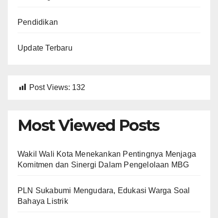
Pendidikan
Update Terbaru
Post Views:
132
Most Viewed Posts
Wakil Wali Kota Menekankan Pentingnya Menjaga
Komitmen dan Sinergi Dalam Pengelolaan MBG
PLN Sukabumi Mengudara, Edukasi Warga Soal
Bahaya Listrik