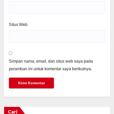
Situs Web
Simpan nama, email, dan situs web saya pada
peramban ini untuk komentar saya berikutnya.
Cari