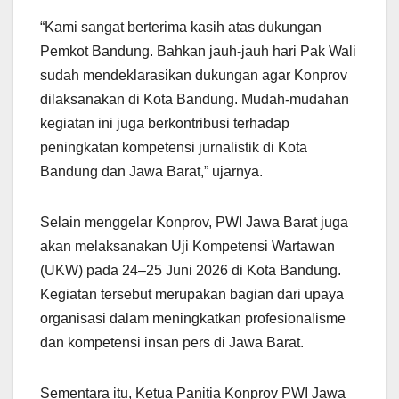
“Kami sangat berterima kasih atas dukungan
Pemkot Bandung. Bahkan jauh-jauh hari Pak Wali
sudah mendeklarasikan dukungan agar Konprov
dilaksanakan di Kota Bandung. Mudah-mudahan
kegiatan ini juga berkontribusi terhadap
peningkatan kompetensi jurnalistik di Kota
Bandung dan Jawa Barat,” ujarnya.
Selain menggelar Konprov, PWI Jawa Barat juga
akan melaksanakan Uji Kompetensi Wartawan
(UKW) pada 24–25 Juni 2026 di Kota Bandung.
Kegiatan tersebut merupakan bagian dari upaya
organisasi dalam meningkatkan profesionalisme
dan kompetensi insan pers di Jawa Barat.
Sementara itu, Ketua Panitia Konprov PWI Jawa