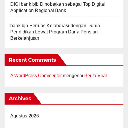
DIGI bank bjb Dinobatkan sebagai Top Digital
Application Regional Bank
bank bjb Perluas Kolaborasi dengan Dunia
Pendidikan Lewat Program Dana Pensiun
Berkelanjutan
Recent Comments
A WordPress Commenter
mengenai
Berita Viral
Archives
Agustus 2026