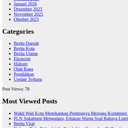
Januari 2026
Desember 2025
November 2025
Oktober 2025
Categories
Berita Daerah
Berita Kota
Berita Utama
Ekonomi
Hukum
Olah Raga
Pendidikan
Update Terbaru
Post Views:
78
Most Viewed Posts
Wakil Wali Kota Menekankan Pentingnya Menjaga Komitmen 
PLN Sukabumi Mengudara, Edukasi Warga Soal Bahaya Listr
Berita Viral